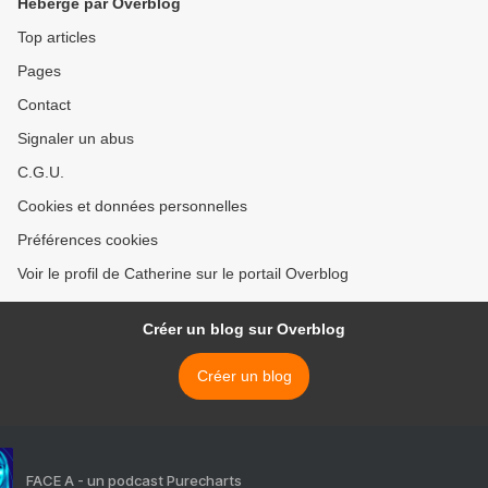
Hébergé par Overblog
Top articles
Pages
Contact
Signaler un abus
C.G.U.
Cookies et données personnelles
Préférences cookies
Voir le profil de Catherine sur le portail Overblog
Créer un blog sur Overblog
Créer un blog
FACE A - un podcast Purecharts