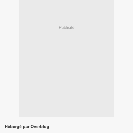
Publicité
Hébergé par Overblog