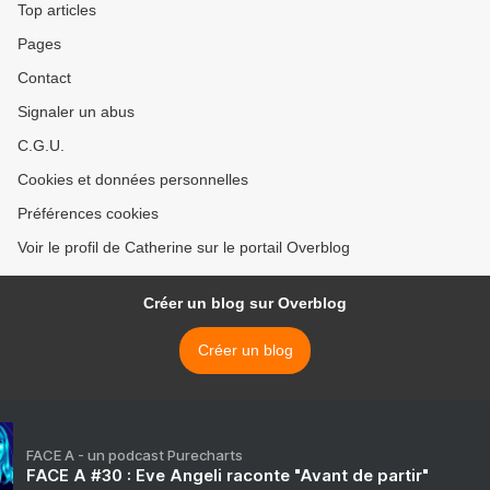
Top articles
Pages
Contact
Signaler un abus
C.G.U.
Cookies et données personnelles
Préférences cookies
Voir le profil de Catherine sur le portail Overblog
Créer un blog sur Overblog
Créer un blog
FACE A - un podcast Purecharts
FACE A #30 : Eve Angeli raconte "Avant de partir"