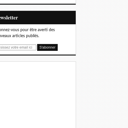
Newsletter
nnez-vous pour être averti des
veaux articles publiés.