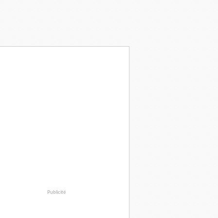
Publicité