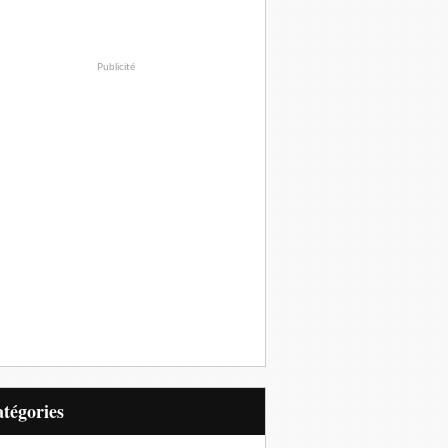
Publicité
Catégories