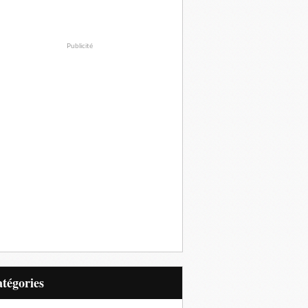
Publicité
Catégories