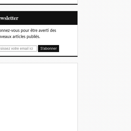
Newsletter
nnez-vous pour être averti des
veaux articles publiés.