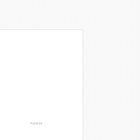
Publicité