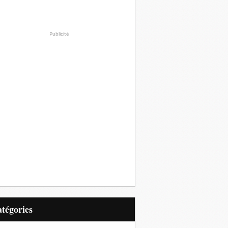
Publicité
Catégories