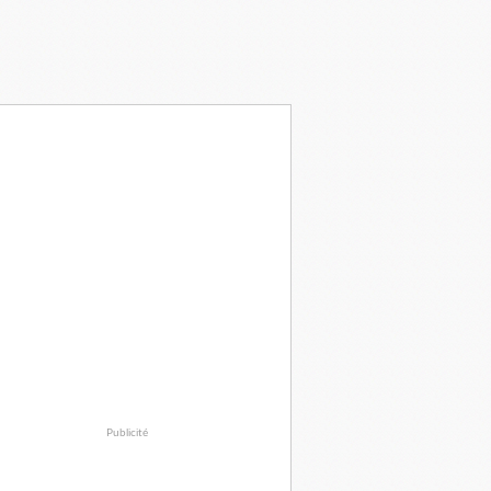
Publicité