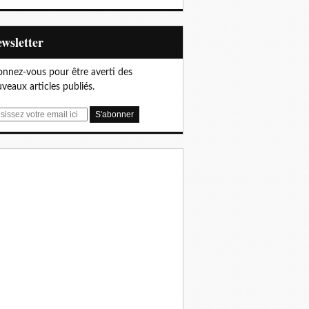
Newsletter
nnez-vous pour être averti des
veaux articles publiés.