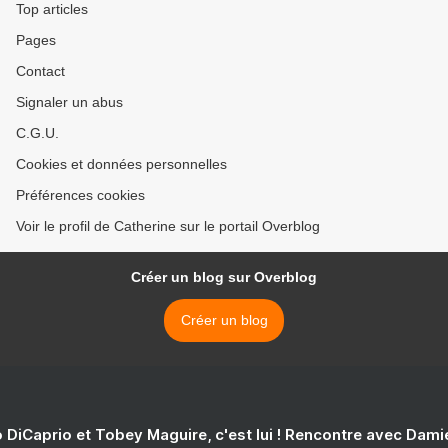
Top articles
Pages
Contact
Signaler un abus
C.G.U.
Cookies et données personnelles
Préférences cookies
Voir le profil de Catherine sur le portail Overblog
Créer un blog sur Overblog
Créer un blog
 DiCaprio et Tobey Maguire, c'est lui ! Rencontre avec Dam