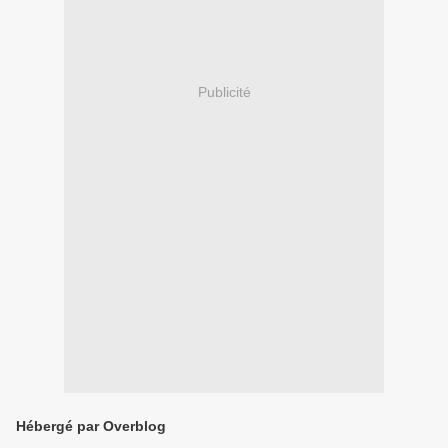
Publicité
Hébergé par Overblog