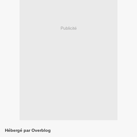
Publicité
Hébergé par Overblog