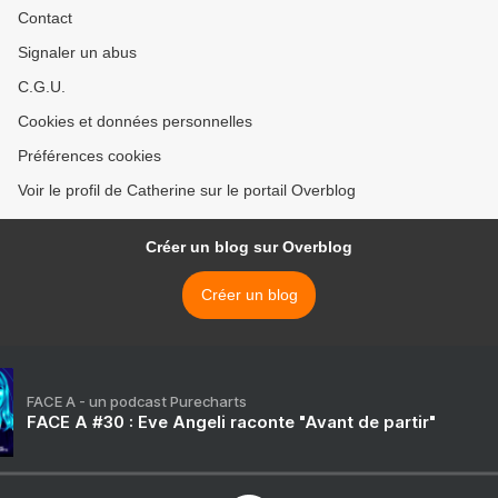
Contact
Signaler un abus
C.G.U.
Cookies et données personnelles
Préférences cookies
Voir le profil de Catherine sur le portail Overblog
Créer un blog sur Overblog
Créer un blog
FACE A - un podcast Purecharts
FACE A #30 : Eve Angeli raconte "Avant de partir"