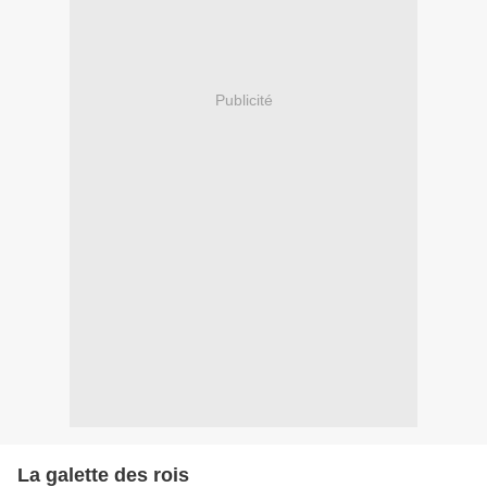
Publicité
La galette des rois