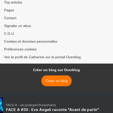
Top articles
Pages
Contact
Signaler un abus
C.G.U.
Cookies et données personnelles
Préférences cookies
Voir le profil de Catherine sur le portail Overblog
Créer un blog sur Overblog
Créer un blog
FACE A - un podcast Purecharts
FACE A #30 : Eve Angeli raconte "Avant de partir"