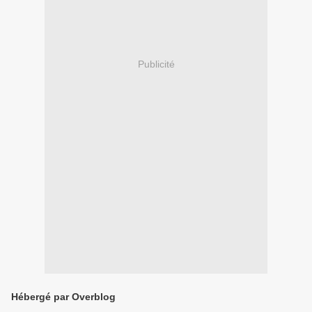
Publicité
Hébergé par Overblog