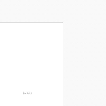
Publicité