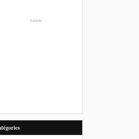
Publicité
Catégories