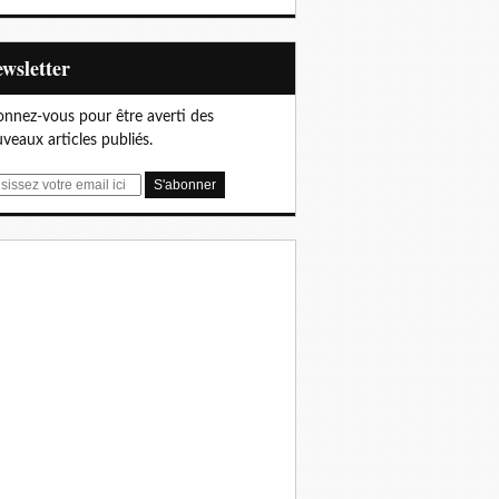
Newsletter
nnez-vous pour être averti des
veaux articles publiés.