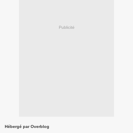
Publicité
Hébergé par Overblog