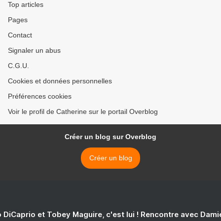
Top articles
Pages
Contact
Signaler un abus
C.G.U.
Cookies et données personnelles
Préférences cookies
Voir le profil de Catherine sur le portail Overblog
Créer un blog sur Overblog
Créer un blog
 DiCaprio et Tobey Maguire, c'est lui ! Rencontre avec Dam