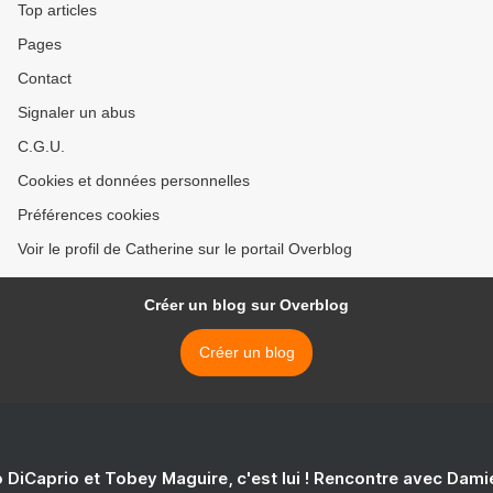
Top articles
Pages
Contact
Signaler un abus
C.G.U.
Cookies et données personnelles
Préférences cookies
Voir le profil de Catherine sur le portail Overblog
Créer un blog sur Overblog
Créer un blog
 DiCaprio et Tobey Maguire, c'est lui ! Rencontre avec Dam