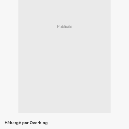
Publicité
Hébergé par Overblog