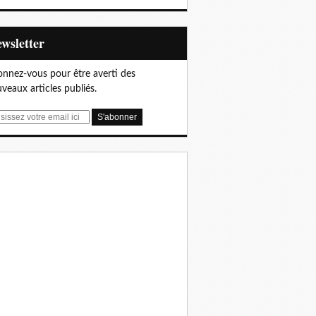
Newsletter
nnez-vous pour être averti des
veaux articles publiés.