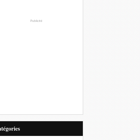
Publicité
Catégories