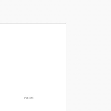
Publicité