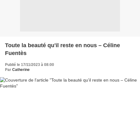
Toute la beauté qu'il reste en nous – Céline
Fuentès
Publié le 17/11/2023 à 08:00
Par
Catherine