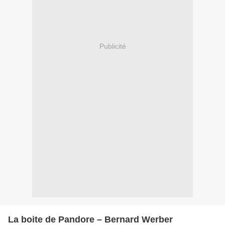
Publicité
La boite de Pandore – Bernard Werber