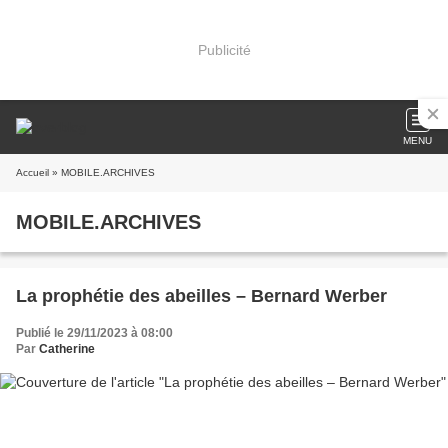
Publicité
MENU
Accueil
» MOBILE.ARCHIVES
MOBILE.ARCHIVES
La prophétie des abeilles – Bernard Werber
Publié le 29/11/2023 à 08:00
Par
Catherine