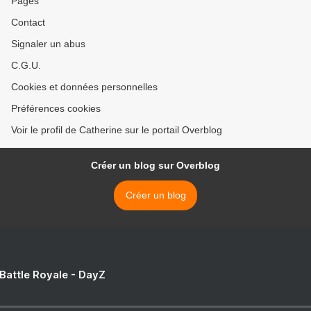
Pages
Contact
Signaler un abus
C.G.U.
Cookies et données personnelles
Préférences cookies
Voir le profil de Catherine sur le portail Overblog
Créer un blog sur Overblog
Créer un blog
 Battle Royale - DayZ