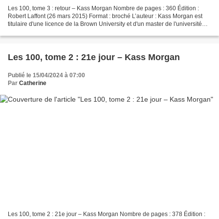
Les 100, tome 3 : retour – Kass Morgan Nombre de pages : 360 Édition :
Robert Laffont (26 mars 2015) Format : broché L’auteur : Kass Morgan est
titulaire d'une licence de la Brown University et d'un master de l'université
d'Oxford. Elle travaille actuellement...
Les 100, tome 2 : 21e jour – Kass Morgan
Publié le 15/04/2024 à 07:00
Par
Catherine
Les 100, tome 2 : 21e jour – Kass Morgan Nombre de pages : 378 Édition :