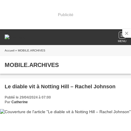
Publicité
MENU
Accueil
» MOBILE.ARCHIVES
MOBILE.ARCHIVES
Le diable vit à Notting Hill – Rachel Johnson
Publié le 29/04/2024 à 07:00
Par
Catherine