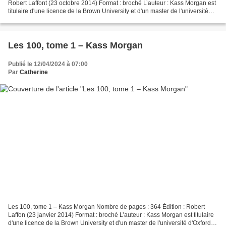
Robert Laffont (23 octobre 2014) Format : broché L’auteur : Kass Morgan est
titulaire d'une licence de la Brown University et d'un master de l'université
d'Oxford. Elle travaille...
Les 100, tome 1 – Kass Morgan
Publié le 12/04/2024 à 07:00
Par
Catherine
Les 100, tome 1 – Kass Morgan Nombre de pages : 364 Édition : Robert
Laffon (23 janvier 2014) Format : broché L’auteur : Kass Morgan est titulaire
d'une licence de la Brown University et d'un master de l'université d'Oxford.