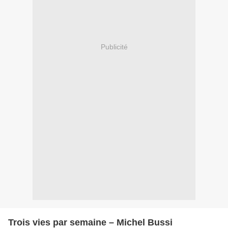
Publicité
Trois vies par semaine – Michel Bussi