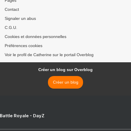
Pages
Contact
Signaler un abus
C.G.U.
Cookies et données personnelles
Préférences cookies
Voir le profil de Catherine sur le portail Overblog
Créer un blog sur Overblog
Créer un blog
 Battle Royale - DayZ