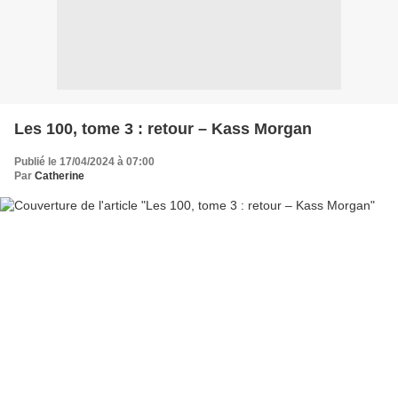
Les 100, tome 3 : retour – Kass Morgan
Publié le 17/04/2024 à 07:00
Par
Catherine