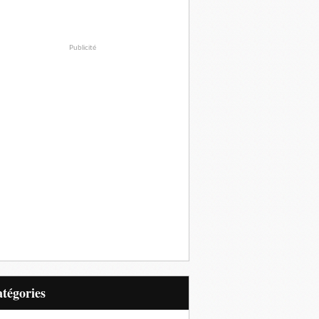
Publicité
Catégories