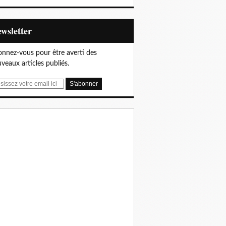
Newsletter
nnez-vous pour être averti des
veaux articles publiés.