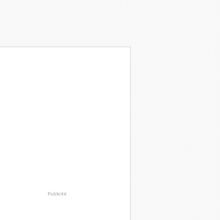
Publicité