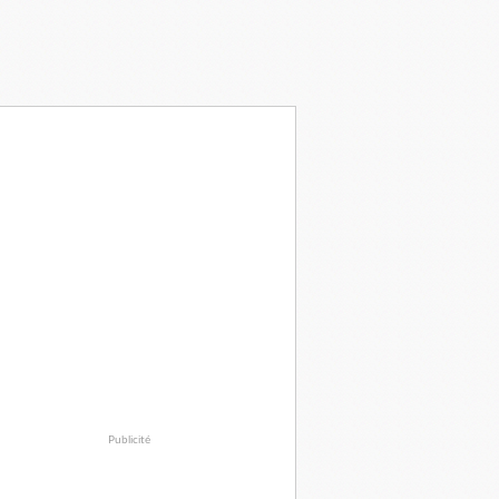
Publicité