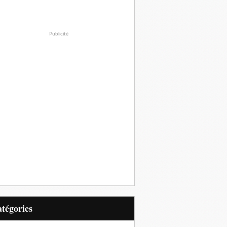
Publicité
Catégories