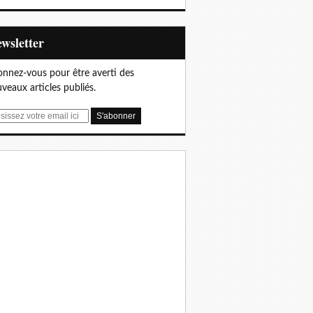
Newsletter
nnez-vous pour être averti des
veaux articles publiés.