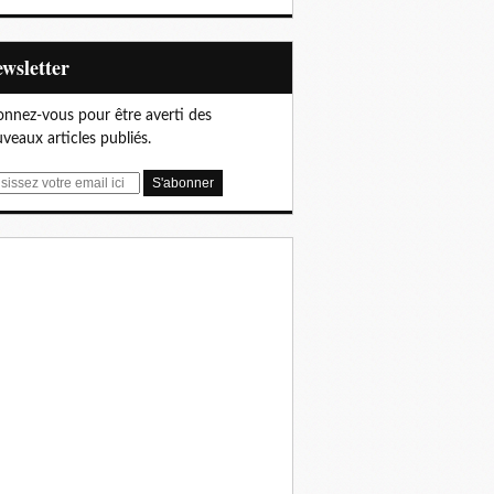
Newsletter
nnez-vous pour être averti des
veaux articles publiés.