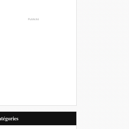
Publicité
Catégories