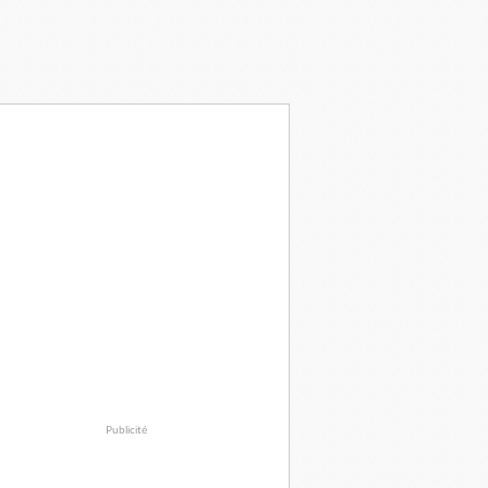
Publicité