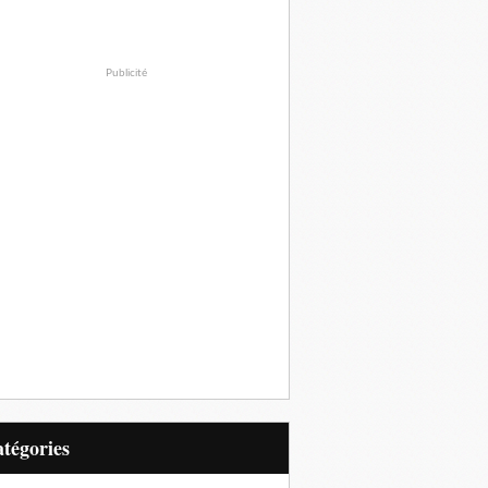
Publicité
Catégories