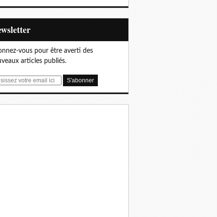
Newsletter
nnez-vous pour être averti des
veaux articles publiés.