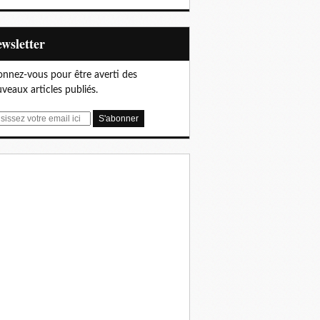
Newsletter
nnez-vous pour être averti des
veaux articles publiés.