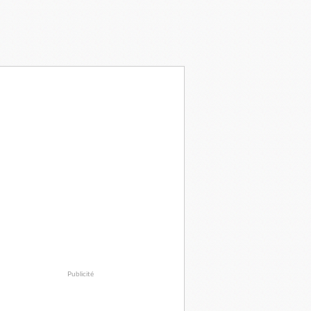
Publicité