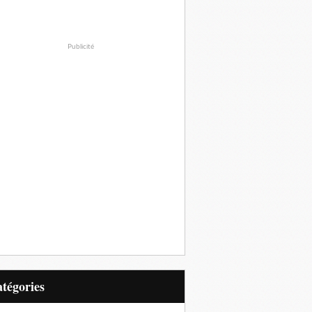
Publicité
Catégories