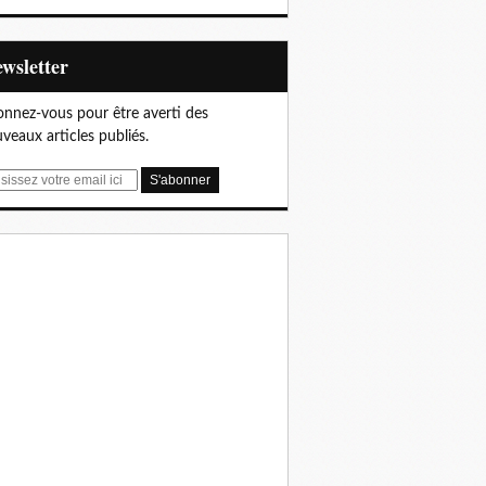
Newsletter
nnez-vous pour être averti des
veaux articles publiés.