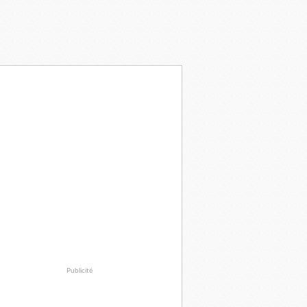
Publicité