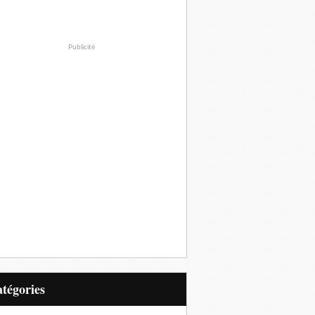
Publicité
Catégories