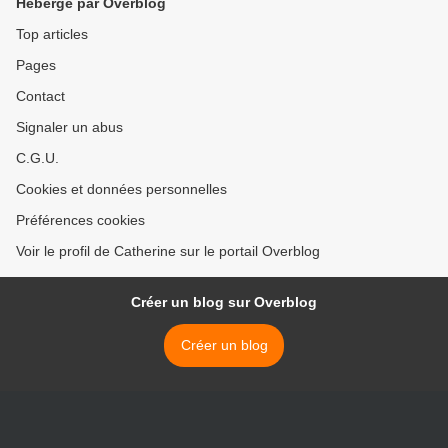
Hébergé par Overblog
Top articles
Pages
Contact
Signaler un abus
C.G.U.
Cookies et données personnelles
Préférences cookies
Voir le profil de Catherine sur le portail Overblog
Créer un blog sur Overblog
Créer un blog