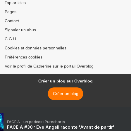
Top articles
Pages
Contact
Signaler un abus
C.G.U.
Cookies et données personnelles
Préférences cookies
Voir le profil de Catherine sur le portail Overblog
Créer un blog sur Overblog
Créer un blog
FACE A - un podcast Purecharts
FACE A #30 : Eve Angeli raconte "Avant de partir"