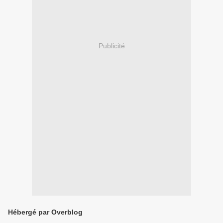
Publicité
Hébergé par Overblog