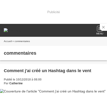
Publicité
MENU
Accueil
» commentaires
commentaires
Comment j'ai créé un Hashtag dans le vent
Publié le 10/12/2018 à 08:00
Par
Catherine