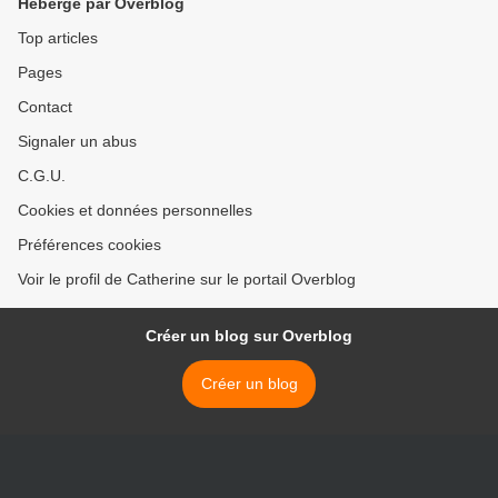
Hébergé par Overblog
Top articles
Pages
Contact
Signaler un abus
C.G.U.
Cookies et données personnelles
Préférences cookies
Voir le profil de Catherine sur le portail Overblog
Créer un blog sur Overblog
Créer un blog