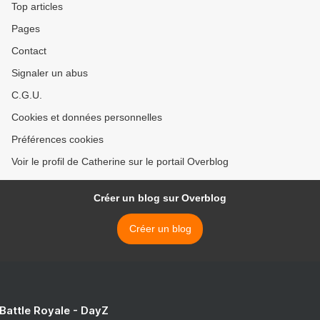
Top articles
Pages
Contact
Signaler un abus
C.G.U.
Cookies et données personnelles
Préférences cookies
Voir le profil de Catherine sur le portail Overblog
Créer un blog sur Overblog
Créer un blog
 Battle Royale - DayZ