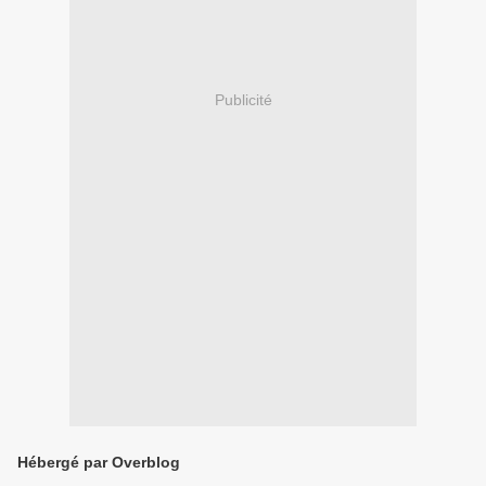
Publicité
Hébergé par Overblog