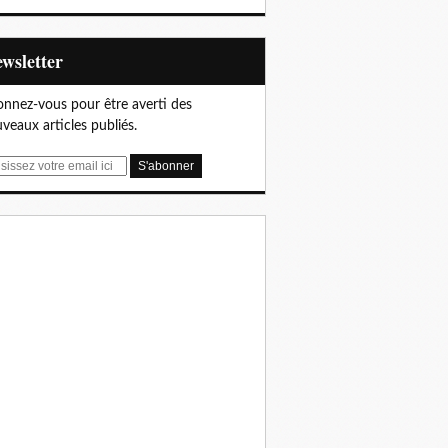
Newsletter
nnez-vous pour être averti des
veaux articles publiés.