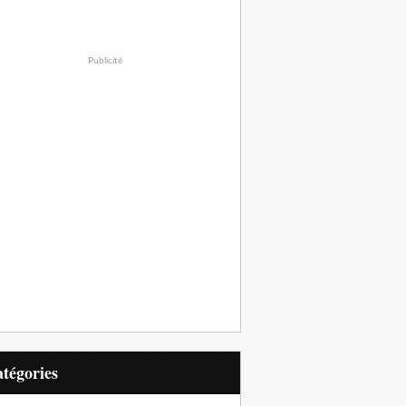
Publicité
Catégories