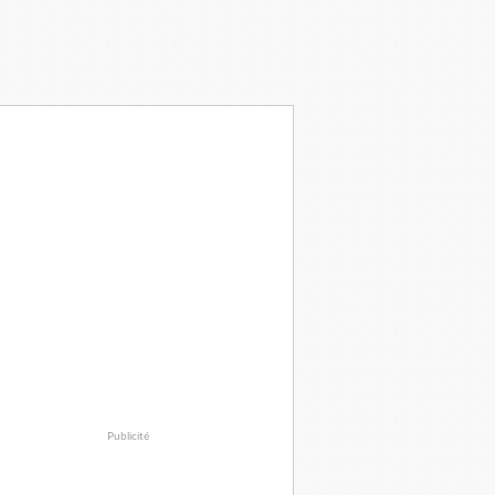
Publicité