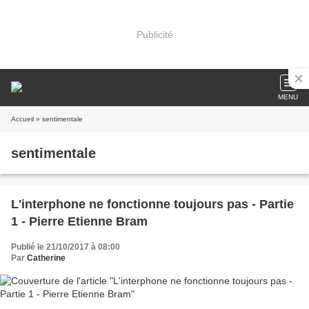
Publicité
MENU
Accueil
» sentimentale
sentimentale
L'interphone ne fonctionne toujours pas - Partie
1 - Pierre Etienne Bram
Publié le 21/10/2017 à 08:00
Par
Catherine