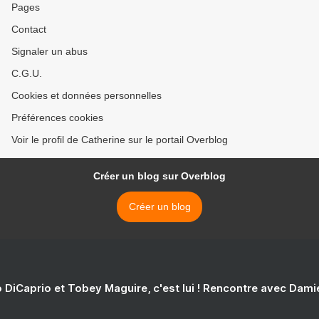
Pages
Contact
Signaler un abus
C.G.U.
Cookies et données personnelles
Préférences cookies
Voir le profil de Catherine sur le portail Overblog
Créer un blog sur Overblog
Créer un blog
 DiCaprio et Tobey Maguire, c'est lui ! Rencontre avec Dam