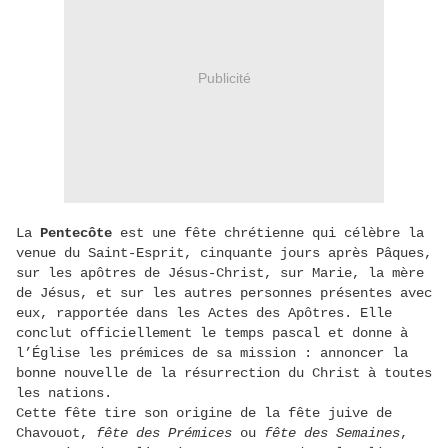
Publicité
La
Pentecôte
est une fête chrétienne qui célèbre la
venue du Saint-Esprit, cinquante jours après Pâques,
sur les apôtres de Jésus-Christ, sur Marie, la mère
de Jésus, et sur les autres personnes présentes avec
eux, rapportée dans les Actes des Apôtres. Elle
conclut officiellement le temps pascal et donne à
l’Église les prémices de sa mission : annoncer la
bonne nouvelle de la résurrection du Christ à toutes
les nations.
Cette fête tire son origine de la fête juive de
Chavouot,
fête des Prémices
ou
fête des Semaines
,