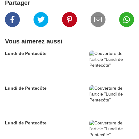
Partager
Vous aimerez aussi
Lundi de Pentecôte
Lundi de Pentecôte
Lundi de Pentecôte