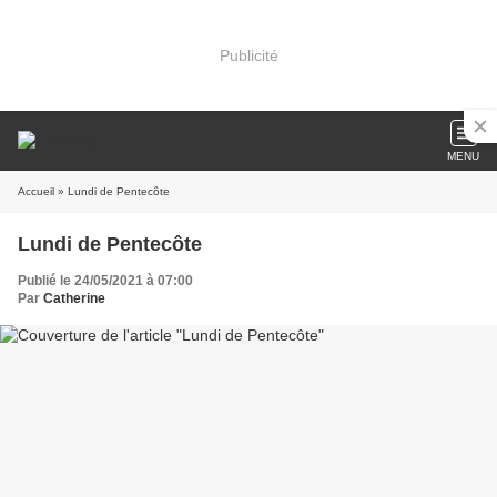
Publicité
MENU
Accueil
» Lundi de Pentecôte
Lundi de Pentecôte
Publié le 24/05/2021 à 07:00
Par
Catherine