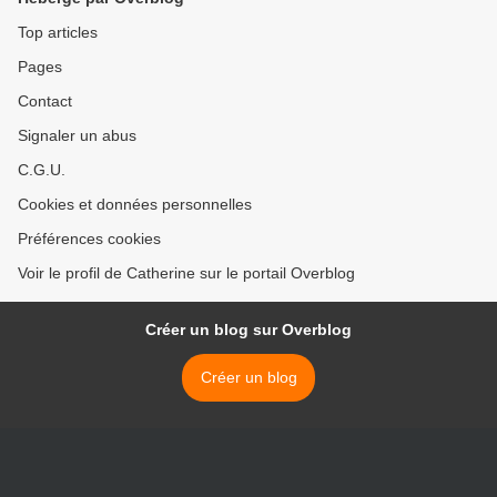
Top articles
Pages
Contact
Signaler un abus
C.G.U.
Cookies et données personnelles
Préférences cookies
Voir le profil de Catherine sur le portail Overblog
Créer un blog sur Overblog
Créer un blog