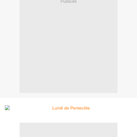
Publicité