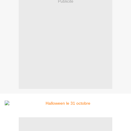
Publicité