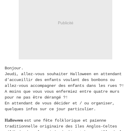
Publicité
Bonjour.
Jeudi, allez-vous souhaiter Halloween en attendant
d'accueillir des enfants voulant des bonbons ou
allez-vous accompagner des enfants dans les rues ?!
A moins que vous vous enfermiez entre quatre murs
pour ne pas être dérangé ?!
En attendant de vous décider et / ou organiser,
quelques infos sur ce jour particulier.
Halloween
est une fête folklorique et païenne
traditionnelle originaire des îles Anglos-Celtes