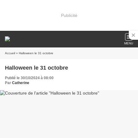
Publicité
MENU
Accueil
» Halloween le 31 octobre
Halloween le 31 octobre
Publié le 30/10/2024 à 08:00
Par
Catherine