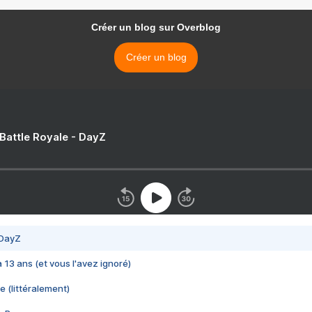
Créer un blog sur Overblog
Créer un blog
 Battle Royale - DayZ
 DayZ
 a 13 ans (et vous l'avez ignoré)
e (littéralement)