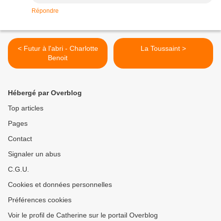
Répondre
< Futur à l'abri - Charlotte
La Toussaint >
Benoit
Hébergé par Overblog
Top articles
Pages
Contact
Signaler un abus
C.G.U.
Cookies et données personnelles
Préférences cookies
Voir le profil de Catherine sur le portail Overblog