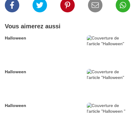
Vous aimerez aussi
Halloween
Halloween
Halloween