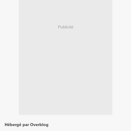
Publicité
Hébergé par Overblog