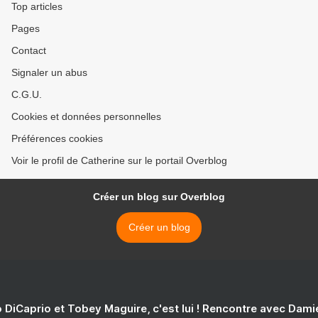
Top articles
Pages
Contact
Signaler un abus
C.G.U.
Cookies et données personnelles
Préférences cookies
Voir le profil de Catherine sur le portail Overblog
Créer un blog sur Overblog
Créer un blog
 DiCaprio et Tobey Maguire, c'est lui ! Rencontre avec Dam