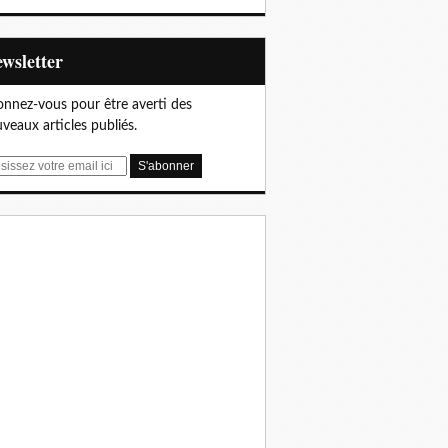
Newsletter
nnez-vous pour être averti des
veaux articles publiés.