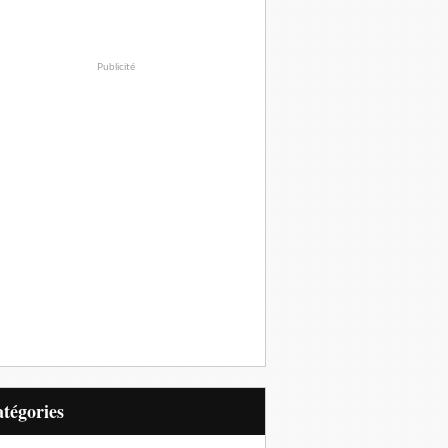
Publicité
Catégories