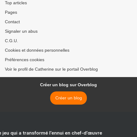
Top articles
Pages
Contact
Signaler un abus
C.G.U.
Cookies et données personnelles
Préférences cookies
Voir le profil de Catherine sur le portail Overblog
Créer un blog sur Overblog
Créer un blog
e jeu qui a transformé l’ennui en chef-d’œuvre