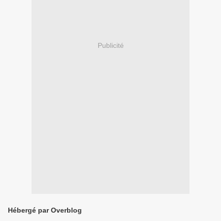
Publicité
Hébergé par Overblog