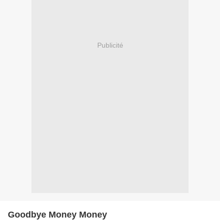
Publicité
Goodbye Money Money