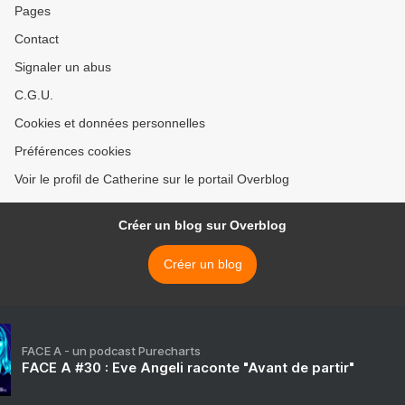
Pages
Contact
Signaler un abus
C.G.U.
Cookies et données personnelles
Préférences cookies
Voir le profil de Catherine sur le portail Overblog
Créer un blog sur Overblog
Créer un blog
FACE A - un podcast Purecharts
FACE A #30 : Eve Angeli raconte "Avant de partir"