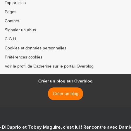
Top articles
Pages
Contact
Signaler un abus
C.G.U.
Cookies et données personnelles
Préférences cookies
Voir le profil de Catherine sur le portail Overblog
Créer un blog sur Overblog
Créer un blog
 DiCaprio et Tobey Maguire, c'est lui ! Rencontre avec Dam