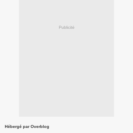
Publicité
Hébergé par Overblog