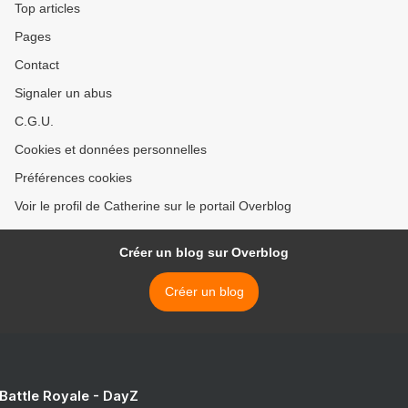
Top articles
Pages
Contact
Signaler un abus
C.G.U.
Cookies et données personnelles
Préférences cookies
Voir le profil de Catherine sur le portail Overblog
Créer un blog sur Overblog
Créer un blog
 Battle Royale - DayZ