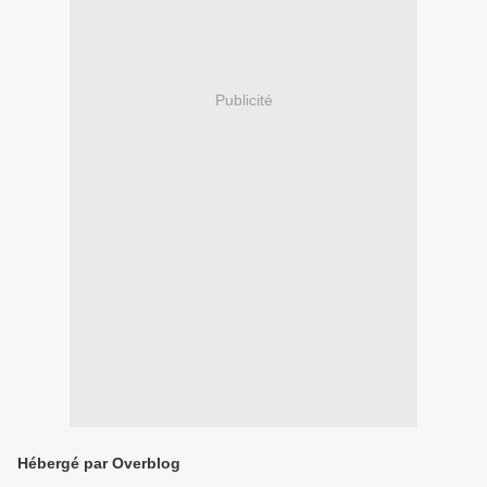
Publicité
Hébergé par Overblog