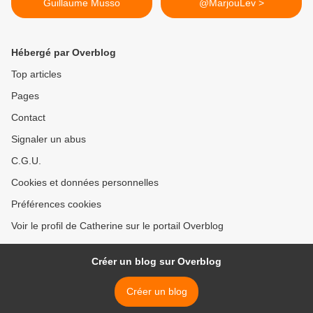
Guillaume Musso
@MarjouLev >
Hébergé par Overblog
Top articles
Pages
Contact
Signaler un abus
C.G.U.
Cookies et données personnelles
Préférences cookies
Voir le profil de Catherine sur le portail Overblog
Créer un blog sur Overblog
Créer un blog