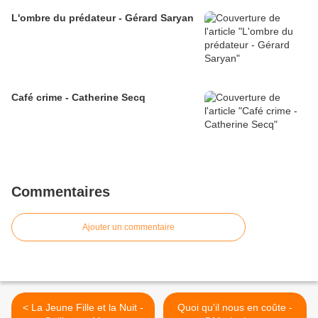
L'ombre du prédateur - Gérard Saryan
Café crime - Catherine Secq
Commentaires
Ajouter un commentaire
< La Jeune Fille et la Nuit -
Quoi qu'il nous en coûte -