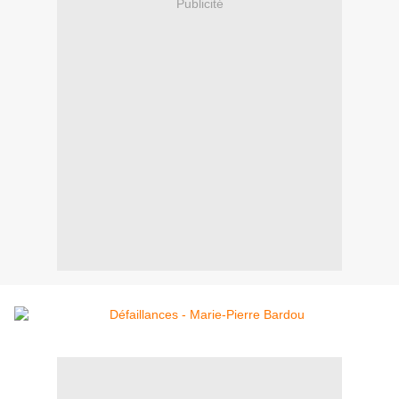
Publicité