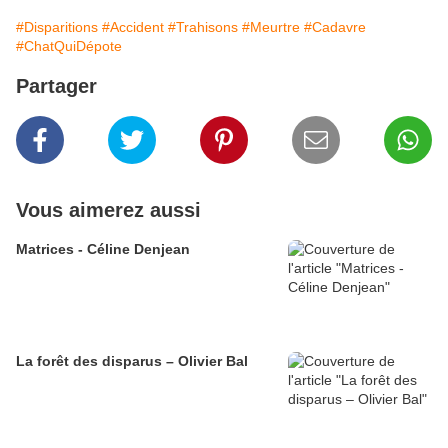
#Disparitions
#Accident
#Trahisons
#Meurtre
#Cadavre
#ChatQuiDépote
Partager
Vous aimerez aussi
Matrices - Céline Denjean
La forêt des disparus – Olivier Bal