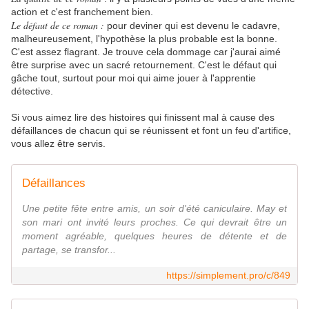
action et c'est franchement bien.
Le défaut de ce roman :
pour deviner qui est devenu le cadavre,
malheureusement, l'hypothèse la plus probable est la bonne.
C'est assez flagrant. Je trouve cela dommage car j'aurai aimé
être surprise avec un sacré retournement. C'est le défaut qui
gâche tout, surtout pour moi qui aime jouer à l'apprentie
détective.
Si vous aimez lire des histoires qui finissent mal à cause des
défaillances de chacun qui se réunissent et font un feu d'artifice,
vous allez être servis.
Défaillances
Une petite fête entre amis, un soir d'été caniculaire. May et
son mari ont invité leurs proches. Ce qui devrait être un
moment agréable, quelques heures de détente et de
partage, se transfor...
https://simplement.pro/c/849