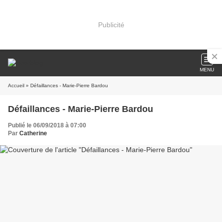
Publicité
MENU
Accueil
» Défaillances - Marie-Pierre Bardou
Défaillances - Marie-Pierre Bardou
Publié le 06/09/2018 à 07:00
Par
Catherine