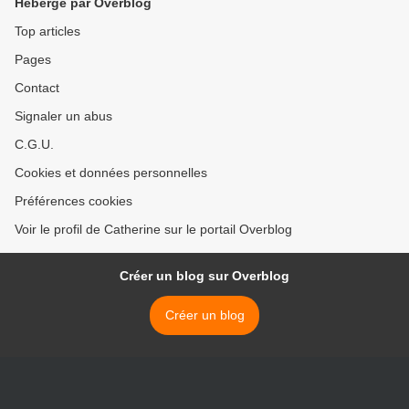
Hébergé par Overblog
Top articles
Pages
Contact
Signaler un abus
C.G.U.
Cookies et données personnelles
Préférences cookies
Voir le profil de Catherine sur le portail Overblog
Créer un blog sur Overblog
Créer un blog