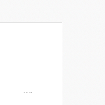
Publicité