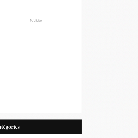
Publicité
Catégories