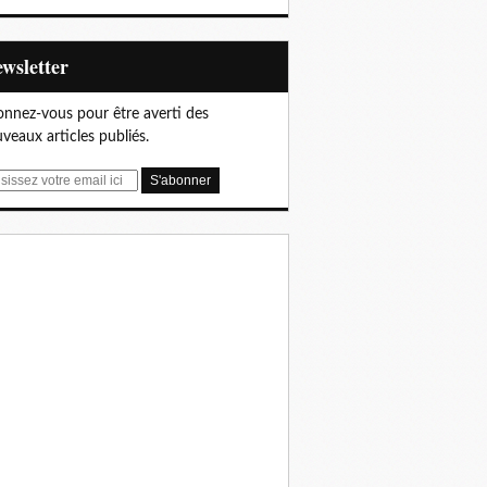
Newsletter
nnez-vous pour être averti des
veaux articles publiés.