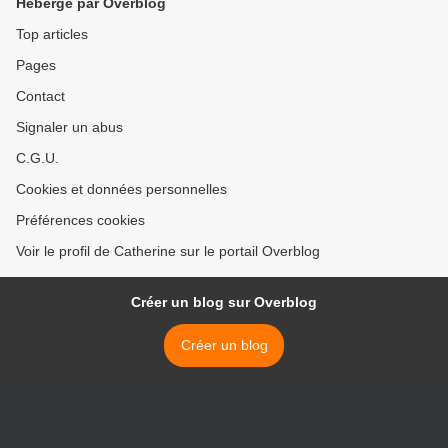
Hébergé par Overblog
Top articles
Pages
Contact
Signaler un abus
C.G.U.
Cookies et données personnelles
Préférences cookies
Voir le profil de Catherine sur le portail Overblog
Créer un blog sur Overblog
Créer un blog