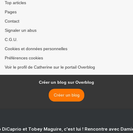
Top articles
Pages
Contact
Signaler un abus
C.G.U.
Cookies et données personnelles
Préférences cookies
Voir le profil de Catherine sur le portail Overblog
Créer un blog sur Overblog
Créer un blog
 DiCaprio et Tobey Maguire, c'est lui ! Rencontre avec Dam