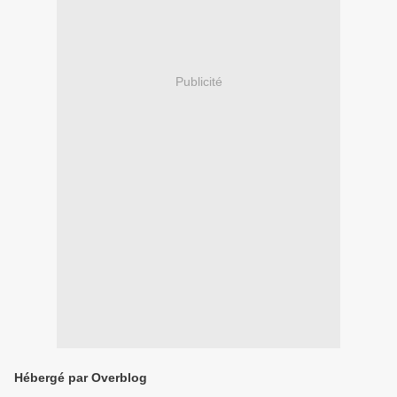
Publicité
Hébergé par Overblog