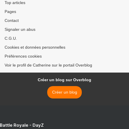
Top articles
Pages
Contact
Signaler un abus
C.G.U.
Cookies et données personnelles
Préférences cookies
Voir le profil de Catherine sur le portail Overblog
Créer un blog sur Overblog
Créer un blog
 Battle Royale - DayZ