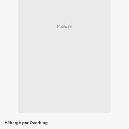
Publicité
Hébergé par Overblog