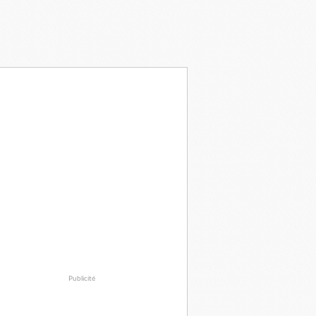
Publicité