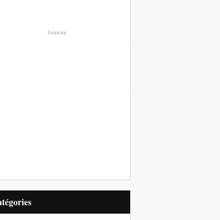
Publicité
Catégories