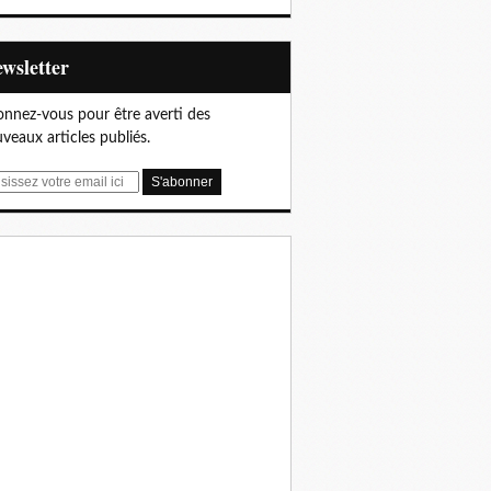
Newsletter
nnez-vous pour être averti des
veaux articles publiés.