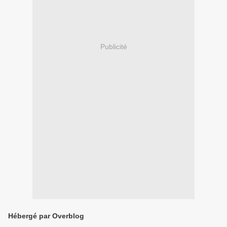
Publicité
Hébergé par Overblog