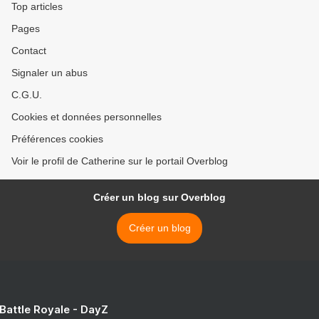
Top articles
Pages
Contact
Signaler un abus
C.G.U.
Cookies et données personnelles
Préférences cookies
Voir le profil de Catherine sur le portail Overblog
Créer un blog sur Overblog
Créer un blog
 Battle Royale - DayZ