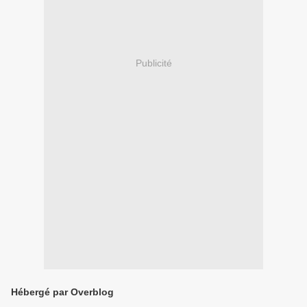
Publicité
Hébergé par Overblog