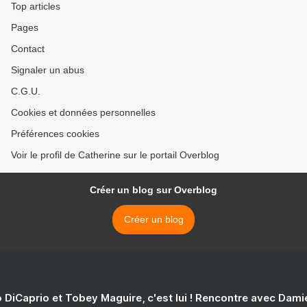
Top articles
Pages
Contact
Signaler un abus
C.G.U.
Cookies et données personnelles
Préférences cookies
Voir le profil de Catherine sur le portail Overblog
Créer un blog sur Overblog
Créer un blog
 DiCaprio et Tobey Maguire, c'est lui ! Rencontre avec Dam