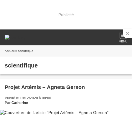
Publicité
MENU
Accueil
» scientifique
scientifique
Projet Artémis – Agneta Gerson
Publié le 19/12/2020 à 08:00
Par
Catherine