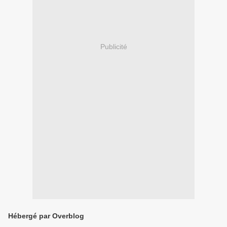
Publicité
Hébergé par Overblog