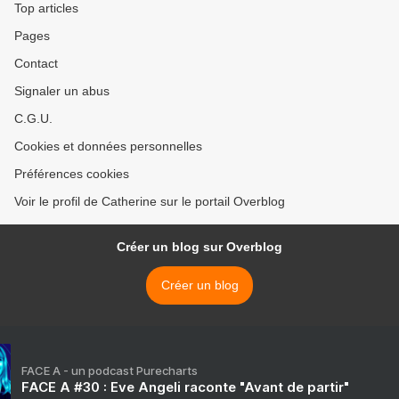
Top articles
Pages
Contact
Signaler un abus
C.G.U.
Cookies et données personnelles
Préférences cookies
Voir le profil de Catherine sur le portail Overblog
Créer un blog sur Overblog
Créer un blog
FACE A - un podcast Purecharts
FACE A #30 : Eve Angeli raconte "Avant de partir"