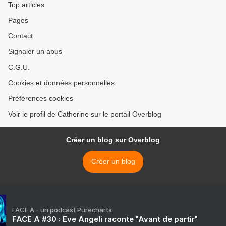
Top articles
Pages
Contact
Signaler un abus
C.G.U.
Cookies et données personnelles
Préférences cookies
Voir le profil de Catherine sur le portail Overblog
Créer un blog sur Overblog
Créer un blog
FACE A - un podcast Purecharts
FACE A #30 : Eve Angeli raconte "Avant de partir"