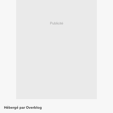
Publicité
Hébergé par Overblog