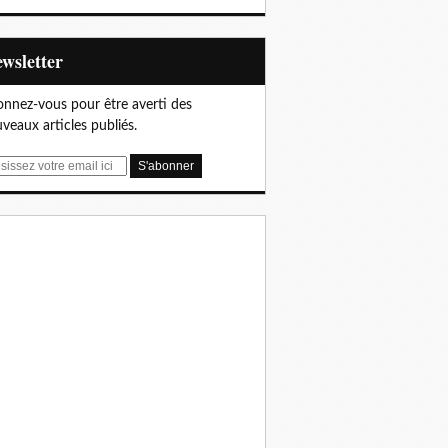
Newsletter
nnez-vous pour être averti des
veaux articles publiés.