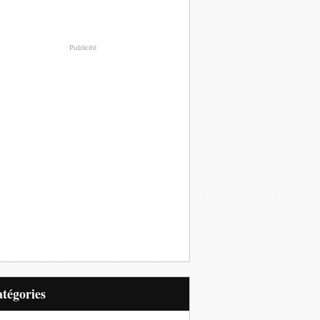
Publicité
Catégories