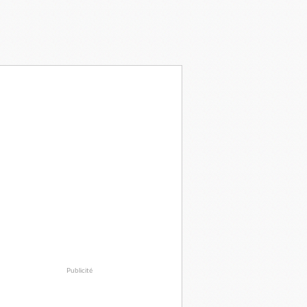
Publicité