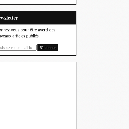
Newsletter
nnez-vous pour être averti des
veaux articles publiés.