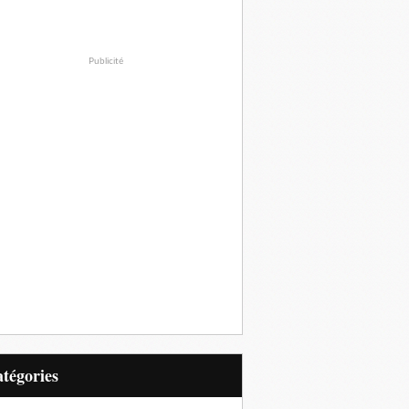
Publicité
Catégories