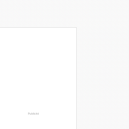
Publicité