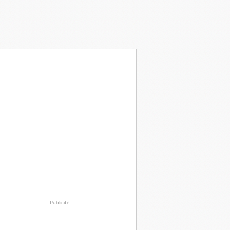
Publicité