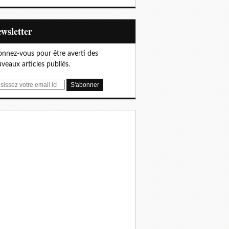
Newsletter
nnez-vous pour être averti des
veaux articles publiés.