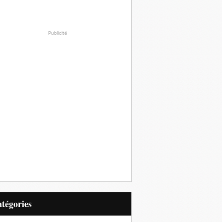
Publicité
Catégories