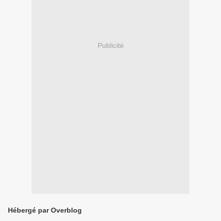
Publicité
Hébergé par Overblog