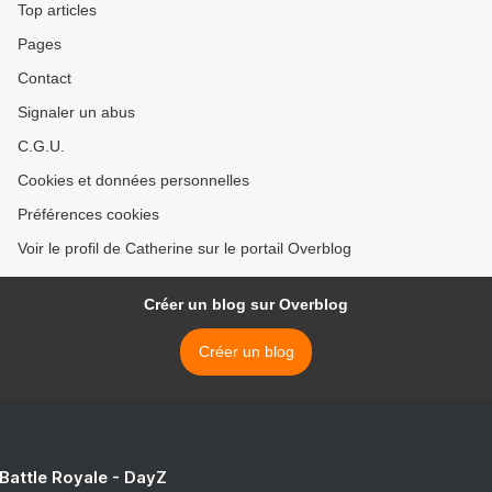
Top articles
Pages
Contact
Signaler un abus
C.G.U.
Cookies et données personnelles
Préférences cookies
Voir le profil de Catherine sur le portail Overblog
Créer un blog sur Overblog
Créer un blog
 Battle Royale - DayZ